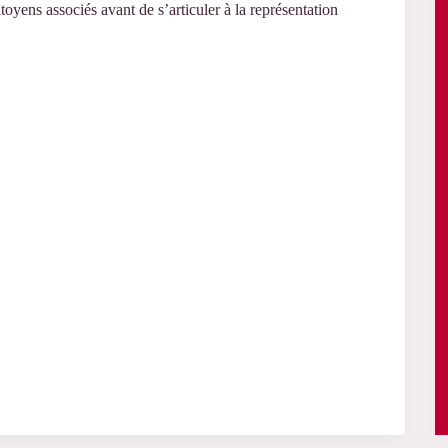
oyens associés avant de s’articuler à la représentation