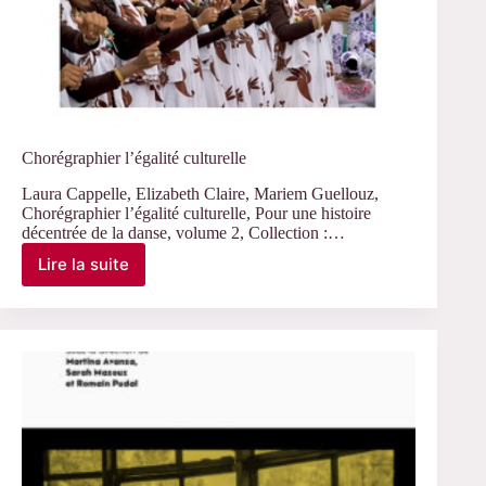
Chorégraphier l’égalité culturelle
Laura Cappelle, Elizabeth Claire, Mariem Guellouz,
Chorégraphier l’égalité culturelle, Pour une histoire
décentrée de la danse, volume 2, Collection :…
Lire la suite
Chorégraphier
l’égalité
culturelle