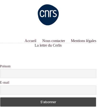
Accueil
Nous contacter
Mentions légales
La lettre du Cerlis
Prénom
E-mail