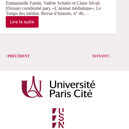
Emmanuelle Fantin, Valérie Schafer et Claire Sécail
(Dossier coordonné par), «L’animal médiatique», Le
Temps des médias. Revue d’histoire, n° 40,…
Lire la suite
« L’animal
médiatique »
PRÉCÉDENT
SUIVANT