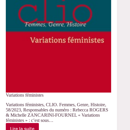
Variations féministes
Variations féministes, CLIO. Femmes, Genre, Histoire,
58/2023, Responsables du numéro : Rebecca ROGERS
& Michelle ZANCARINI-FOURNEL « Variations
féministes » : c’est sous…
Lire la suite