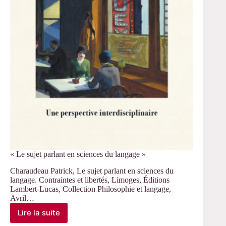
« Le sujet parlant en sciences du langage »
Charaudeau Patrick, Le sujet parlant en sciences du
langage. Contraintes et libertés, Limoges, Éditions
Lambert-Lucas, Collection Philosophie et langage,
Avril…
Lire la suite
« Le