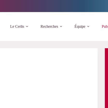
Le Cerlis
Recherches
Équipe
Publ