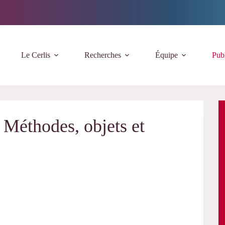
Le Cerlis
Recherches
Équipe
Publ
 Méthodes, objets et