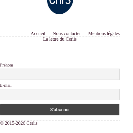
Accueil
Nous contacter
Mentions légales
La lettre du Cerlis
Prénom
E-mail
© 2015-2026 Cerlis