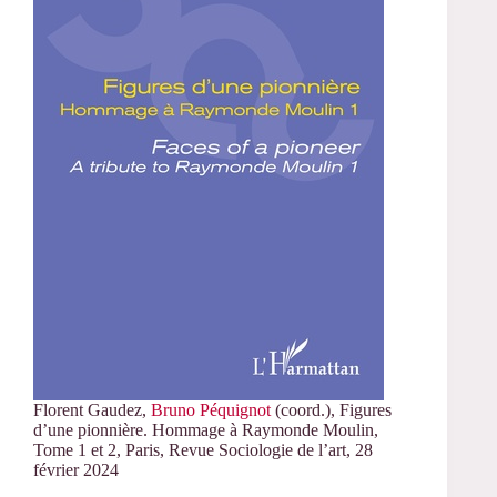
Florent Gaudez,
Bruno Péquignot
(coord.), Figures
d’une pionnière. Hommage à Raymonde Moulin,
Tome 1 et 2, Paris, Revue Sociologie de l’art, 28
février 2024