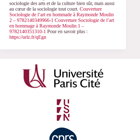
sociologie des arts et de la culture bien sûr, mais aussi
au cœur de la sociologie tout court.
Couverture
Sociologie de l’art en hommade à Raymonde Moulin
2 – 9782140349966-1
Couverture Sociologie de l’art
en hommage à Raymonde Moulin 1 –
9782140351310-1
Pour en savoir plus :
https://urlz.fr/qEgn