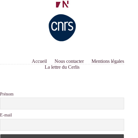
Accueil
Nous contacter
Mentions légales
La lettre du Cerlis
Prénom
E-mail