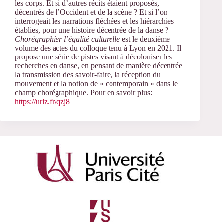
les corps. Et si d’autres récits étaient proposés,
décentrés de l’Occident et de la scène ? Et si l’on
interrogeait les narrations fléchées et les hiérarchies
établies, pour une histoire décentrée de la danse ?
Chorégraphier l’égalité culturelle
est le deuxième
volume des actes du colloque tenu à Lyon en 2021. Il
propose une série de pistes visant à décoloniser les
recherches en danse, en pensant de manière décentrée
la transmission des savoir-faire, la réception du
mouvement et la notion de « contemporain » dans le
champ chorégraphique. Pour en savoir plus:
https://urlz.fr/qzj8