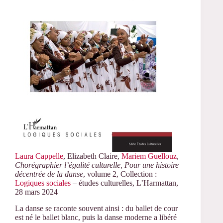
Laura Cappelle
, Elizabeth Claire,
Mariem Guellouz
,
Chorégraphier l’égalité culturelle, Pour une histoire
décentrée de la danse
, volume 2, Collection :
Logiques sociales
– études culturelles, L’Harmattan,
28 mars 2024
La danse se raconte souvent ainsi : du ballet de cour
est né le ballet blanc, puis la danse moderne a libéré