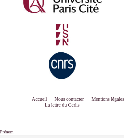
Accueil
Nous contacter
Mentions légales
La lettre du Cerlis
Prénom