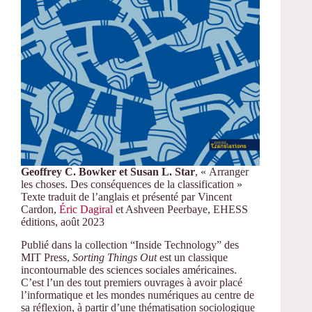
Geoffrey C. Bowker et Susan L. Star
, « Arranger
les choses. Des conséquences de la classification »
Texte traduit de l’anglais et présenté par Vincent
Cardon,
Éric Dagiral
et Ashveen Peerbaye, EHESS
éditions, août 2023
Publié dans la collection “Inside Technology” des
MIT Press,
Sorting Things Out
est un classique
incontournable des sciences sociales américaines.
C’est l’un des tout premiers ouvrages à avoir placé
l’informatique et les mondes numériques au centre de
sa réflexion, à partir d’une thématisation sociologique