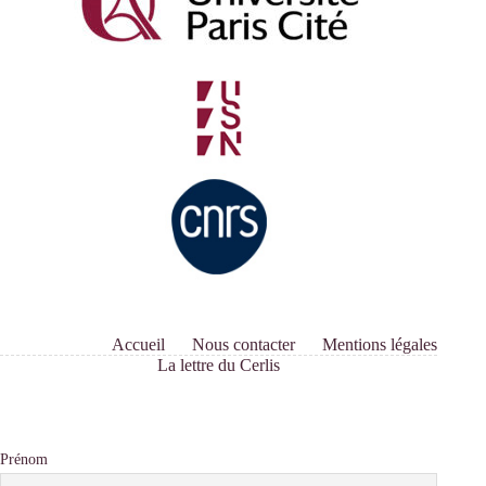
Accueil
Nous contacter
Mentions légales
La lettre du Cerlis
Prénom