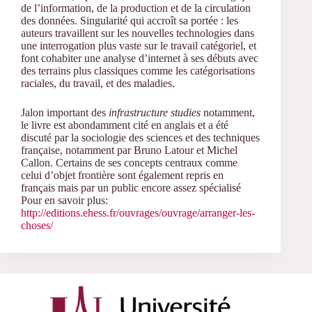
de l’information, de la production et de la circulation
des données. Singularité qui accroît sa portée : les
auteurs travaillent sur les nouvelles technologies dans
une interrogation plus vaste sur le travail catégoriel, et
font cohabiter une analyse d’internet à ses débuts avec
des terrains plus classiques comme les catégorisations
raciales, du travail, et des maladies.
Jalon important des
infrastructure studies
notamment,
le livre est abondamment cité en anglais et a été
discuté par la sociologie des sciences et des techniques
française, notamment par Bruno Latour et Michel
Callon. Certains de ses concepts centraux comme
celui d’objet frontière sont également repris en
français mais par un public encore assez spécialisé
Pour en savoir plus:
http://editions.ehess.fr/ouvrages/ouvrage/arranger-les-
choses/