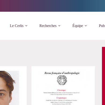
Le Cerlis
Recherches
Équipe
Publ