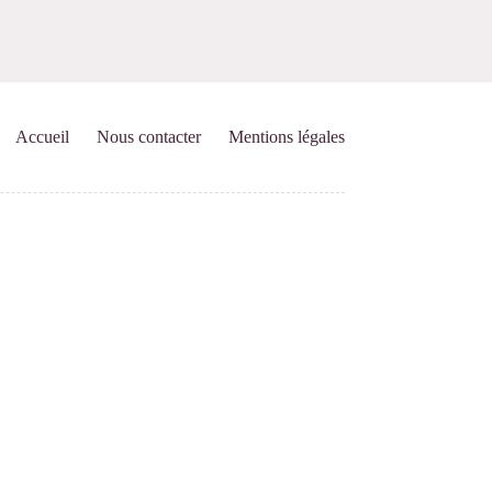
Accueil
Nous contacter
Mentions légales