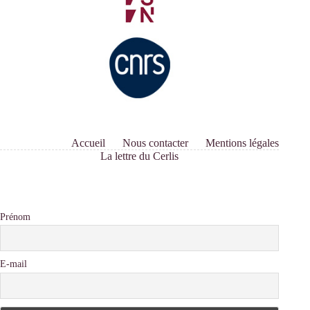
Accueil
Nous contacter
Mentions légales
La lettre du Cerlis
Prénom
E-mail