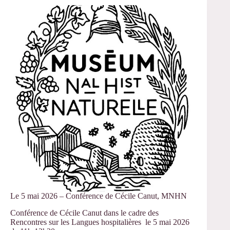
–
Intervention
de
Paul
Brument,
Orléans
Le 5 mai 2026 – Conférence de Cécile Canut, MNHN
Conférence de Cécile Canut dans le cadre des
Rencontres sur les Langues hospitalières le 5 mai 2026