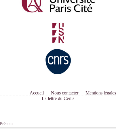
Accueil
Nous contacter
Mentions légales
La lettre du Cerlis
Prénom