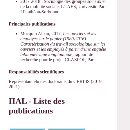
2017-2018 : Sociologie des groupes sociaux et
de la mobilité sociale, L1 AES, Université Paris
I Panthéon-Sorbonne
Principales publications
Mocquin Alban, 2017,
Les ouvriers et les
employés sur le papier (1980-2016).
Caractérisation du travail sociologique sur les
ouvriers et les employés à partir d’une enquête
bibliométrique longitudinale,
rapport de
recherche pour le projet CLASPOP, Paris.
Responsabilités scientifiques
Représentant élu des doctorants du CERLIS (2019-
2021)
HAL - Liste des
publications