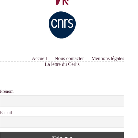
Accueil
Nous contacter
Mentions légales
La lettre du Cerlis
Prénom
E-mail