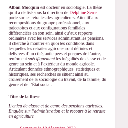
Alban Mocquin
est docteur en sociologie. La thèse
qu’il a réalisé sous la direction de
Delphine Serre
porte sur les retraites des agriculteurs. Attentif aux
recompositions du groupe professionnel, aux
trajectoires et aux configurations familiales
différenciées en son sein, ainsi qu’aux rapports
ordinaires avec les services administrant les pensions,
il cherche à montrer en quoi les conditions dans
lesquelles les retraites agricoles sont définies et
délivrées d’un côté, anticipées et perçues de l’autre,
renforcent
spécifiquement
les inégalités de classe et de
genre au sein et à l’extérieur du monde agricole.
Articulant données ethnographiques, statistiques et
historiques, ses recherches se situent ainsi au
croisement de la sociologie du travail, de la famille, du
genre et de l’État social.
Titre de la thèse
L’enjeu de classe et de genre des pensions agricoles.
Enquête sur l’administration et le recours à la retraite
en agriculture