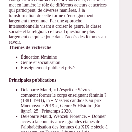
met en lumière le rôle de différents acteurs et actrices
qui participent, de diverses manières, à la
transformation de cette forme d’enseignement
largement méconnue. Par une approche
intersectionnelle visant à croiser le genre, la classe
sociale et la religion, ce travail questionne plus
largement ce qui se joue dans l’accès des femmes au
savoir.
Thèmes de recherche
Éducation féminine
Genre et socialisation
Enseignement public et privé
Principales publications
Delebarre Maud, « L’esprit de Sèvres :
comment former le corps enseignant féminin ?
(1881-1941), in « Masters candidats au prix
Mnémosyne 2019 », Genre & Histoire [En
ligne], 25 | Printemps 2020.
Delebarre Maud, Wenzek Florence, « Donner
accès à la connaissance : grandes étapes de
l’alphabétisation des femmes du XIX e siècle à