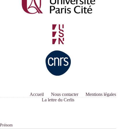
Accueil
Nous contacter
Mentions légales
La lettre du Cerlis
Prénom