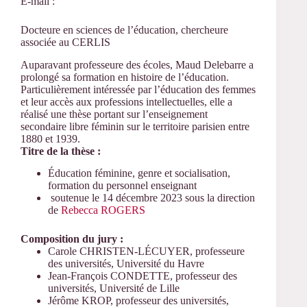
E-mail :
Docteure en sciences de l’éducation, chercheure
associée au CERLIS
Auparavant professeure des écoles, Maud Delebarre a
prolongé sa formation en histoire de l’éducation.
Particulièrement intéressée par l’éducation des femmes
et leur accès aux professions intellectuelles, elle a
réalisé une thèse portant sur l’enseignement
secondaire libre féminin sur le territoire parisien entre
1880 et 1939.
Titre de la thèse :
Éducation féminine, genre et socialisation,
formation du personnel enseignant
soutenue le 14 décembre 2023 sous la direction
de
Rebecca ROGERS
Composition du jury :
Carole CHRISTEN-LÉCUYER, professeure
des universités, Université du Havre
Jean-François CONDETTE, professeur des
universités, Université de Lille
Jérôme KROP, professeur des universités,