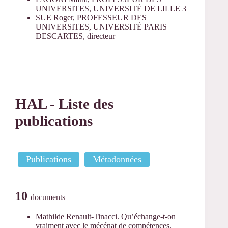
UNIVERSITES, UNIVERSITÉ DE LILLE 3
SUE Roger, PROFESSEUR DES
UNIVERSITES, UNIVERSITÉ PARIS
DESCARTES, directeur
HAL - Liste des
publications
Publications
Métadonnées
10
documents
Mathilde Renault-Tinacci. Qu’échange-t-on
vraiment avec le mécénat de compétences.