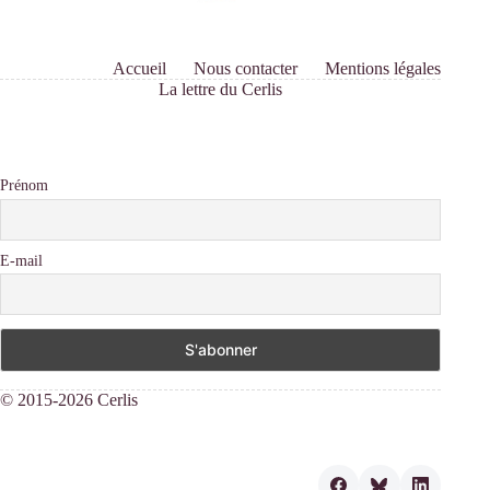
Accueil
Nous contacter
Mentions légales
La lettre du Cerlis
Prénom
E-mail
© 2015-2026 Cerlis