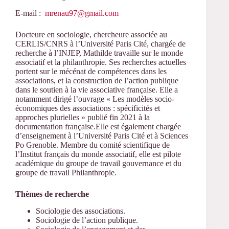
E-mail :
mrenau97@gmail.com
Docteure en sociologie, chercheure associée au
CERLIS/CNRS à l’Université Paris Cité, chargée de
recherche à l’INJEP, Mathilde travaille sur le monde
associatif et la philanthropie. Ses recherches actuelles
portent sur le mécénat de compétences dans les
associations, et la construction de l’action publique
dans le soutien à la vie associative française. Elle a
notamment dirigé l’ouvrage « Les modèles socio-
économiques des associations : spécificités et
approches plurielles » publié fin 2021 à la
documentation française.Elle est également chargée
d’enseignement à l’Université Paris Cité et à Sciences
Po Grenoble. Membre du comité scientifique de
l’Institut français du monde associatif, elle est pilote
académique du groupe de travail gouvernance et du
groupe de travail Philanthropie.
Thèmes de recherche
Sociologie des associations.
Sociologie de l’action publique.