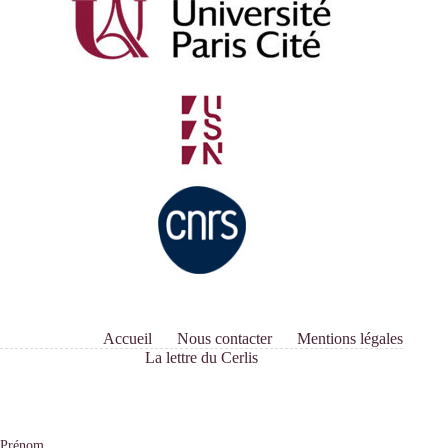
Accueil
Nous contacter
Mentions légales
La lettre du Cerlis
Prénom