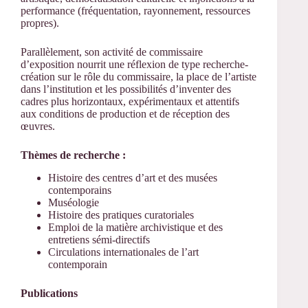
performance (fréquentation, rayonnement, ressources
propres).
Parallèlement, son activité de commissaire
d’exposition nourrit une réflexion de type recherche-
création sur le rôle du commissaire, la place de l’artiste
dans l’institution et les possibilités d’inventer des
cadres plus horizontaux, expérimentaux et attentifs
aux conditions de production et de réception des
œuvres.
Thèmes de recherche :
Histoire des centres d’art et des musées
contemporains
Muséologie
Histoire des pratiques curatoriales
Emploi de la matière archivistique et des
entretiens sémi-directifs
Circulations internationales de l’art
contemporain
Publications