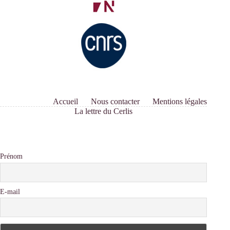
Accueil
Nous contacter
Mentions légales
La lettre du Cerlis
Prénom
E-mail