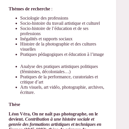
Thèmes de recherche
:
Sociologie des professions
Socio-histoire du travail artistique et culturel
Socio-histoire de l’éducation et de ses
professions
Inégalités et rapports sociaux
Histoire de la photographie et des cultures
visuelles
Pratiques pédagogiques et éducation à l’image
Analyse des pratiques artistiques politiques
(féministes, décoloniales…)
Pratiques de la performance, curatoriales et
critique d’art
Arts visuels, art vidéo, photographie, archives,
écriture.
Thèse
Léon Véra,
On ne naît pas photographe, on le
devient.
Contribution à une histoire sociale et
genrée des formations artistiques et techniques en