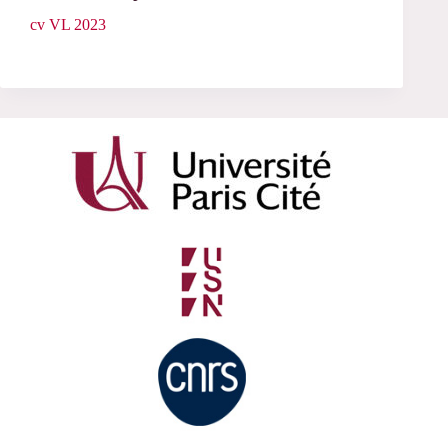
cv VL 2023