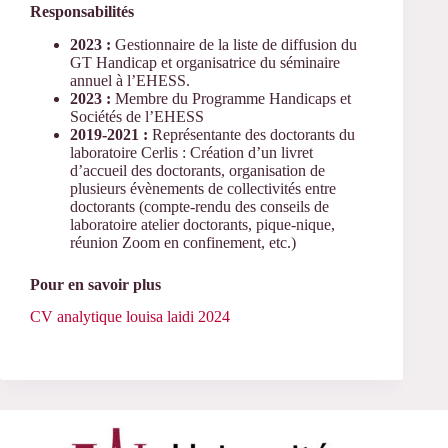
Responsabilités
2023 :
Gestionnaire de la liste de diffusion du
GT Handicap et organisatrice du séminaire
annuel à l’EHESS.
2023 :
Membre du Programme Handicaps et
Sociétés de l’EHESS
2019-2021 :
Représentante des doctorants du
laboratoire Cerlis : Création d’un livret
d’accueil des doctorants, organisation de
plusieurs évènements de collectivités entre
doctorants (compte-rendu des conseils de
laboratoire atelier doctorants, pique-nique,
réunion Zoom en confinement, etc.)
Pour en savoir plus
CV analytique louisa laidi 2024