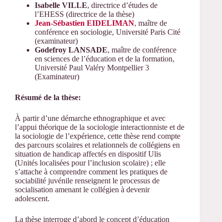
Isabelle VILLE
, directrice d’études de
l’EHESS (directrice de la thèse)
Jean-Sébastien EIDELIMAN
, maître de
conférence en sociologie, Université Paris Cité
(examinateur)
Godefroy LANSADE
, maître de conférence
en sciences de l’éducation et de la formation,
Université Paul Valéry Montpellier 3
(Examinateur)
Résumé de la thèse:
À partir d’une démarche ethnographique et avec
l’appui théorique de la sociologie interactionniste et de
la sociologie de l’expérience, cette thèse rend compte
des parcours scolaires et relationnels de collégiens en
situation de handicap affectés en dispositif Ulis
(Unités localisées pour l’inclusion scolaire) ; elle
s’attache à comprendre comment les pratiques de
sociabilité juvénile renseignent le processus de
socialisation amenant le collégien à devenir
adolescent.
La thèse interroge d’abord le concept d’éducation