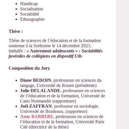
Handicap
Socialisation
Sociabilité
Ethnographie
Thèse :
Thèse de sciences de l’éducation et de la formation
soutenue à la Sorbonne le 14 décembre 2023,
intitulée :
« Autrement adolescents » :
Sociabilités
juvéniles de collégiens en dispositif Ulis
Composition du Jury
Diane BEDOIN
, professeure en sciences du
langage, Université de Rouen (présidente)
Julie DELALANDE
, professeure en sciences
de l’éducation et de la formation, Université de
Caen Normandie (rapporteure)
Joël ZAFFRAN
, professeur en sociologie,
Université de Bordeaux, (rapporteur)
Anne BARRERE
, professeure en sciences de
l’éducation et de la formation, Université Paris
Cité (directrice de la thèse)