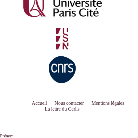
Accueil
Nous contacter
Mentions légales
La lettre du Cerlis
Prénom