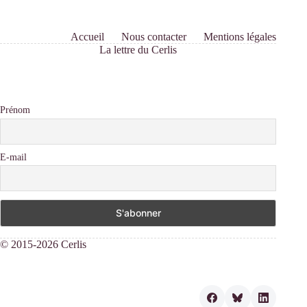
Accueil
Nous contacter
Mentions légales
La lettre du Cerlis
Prénom
E-mail
© 2015-2026 Cerlis