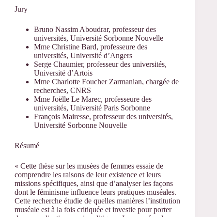
Jury
Bruno Nassim Aboudrar, professeur des
universités, Université Sorbonne Nouvelle
Mme Christine Bard, professeure des
universités, Université d’Angers
Serge Chaumier, professeur des universités,
Université d’Artois
Mme Charlotte Foucher Zarmanian, chargée de
recherches, CNRS
Mme Joëlle Le Marec, professeure des
universités, Université Paris Sorbonne
François Mairesse, professeur des universités,
Université Sorbonne Nouvelle
Résumé
« Cette thèse sur les musées de femmes essaie de
comprendre les raisons de leur existence et leurs
missions spécifiques, ainsi que d’analyser les façons
dont le féminisme influence leurs pratiques muséales.
Cette recherche étudie de quelles manières l’institution
muséale est à la fois critiquée et investie pour porter