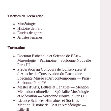
Thèmes de recherche
Muséologie
Histoire de l’art
Études de genre
Artistes femmes
Formation
Doctorat Esthétique et Science de l’Art –
Muséologie – Patrimoine – Sorbonne Nouvelle
Paris III
Préparation au Concours de Conservateur et
d’Attaché de Conservation du Patrimoine —
Spécialité Musée et Art contemporain — Paris-
Sorbonne Paris IV
Master d’Arts, Lettres et Langues — Mention
Médiation culturelle — Spécialité Muséologie
et Médiation — Sorbonne Nouvelle Paris III
Licence Sciences Humaines et Sociales —
Mention Histoire de l’Art et Archéologie —
Lille III