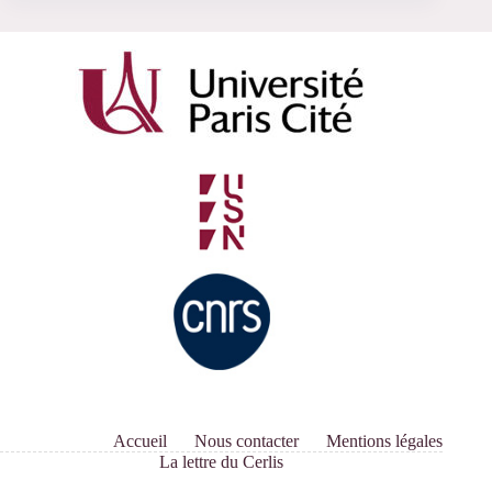
Accueil
Nous contacter
Mentions légales
La lettre du Cerlis