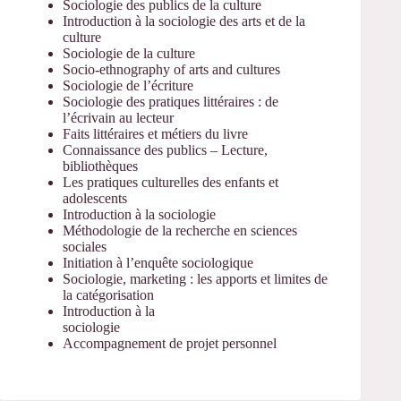
Sociologie des publics de la culture
Introduction à la sociologie des arts et de la
culture
Sociologie de la culture
Socio-ethnography of arts and cultures
Sociologie de l’écriture
Sociologie des pratiques littéraires : de
l’écrivain au lecteur
Faits littéraires et métiers du livre
Connaissance des publics – Lecture,
bibliothèques
Les pratiques culturelles des enfants et
adolescents
Introduction à la sociologie
Méthodologie de la recherche en sciences
sociales
Initiation à l’enquête sociologique
Sociologie, marketing : les apports et limites de
la catégorisation
Introduction à la
sociologie
Accompagnement de projet personnel