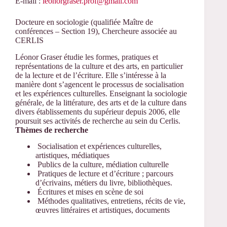
E-mail :
leonorgraser.prof@gmail.com
Docteure en sociologie (qualifiée Maître de
conférences – Section 19), Chercheure associée au
CERLIS
Léonor Graser étudie les formes, pratiques et
représentations de la culture et des arts, en particulier
de la lecture et de l’écriture. Elle s’intéresse à la
manière dont s’agencent le processus de socialisation
et les expériences culturelles. Enseignant la sociologie
générale, de la littérature, des arts et de la culture dans
divers établissements du supérieur depuis 2006, elle
poursuit ses activités de recherche au sein du Cerlis.
Thèmes de recherche
Socialisation et expériences culturelles,
artistiques, médiatiques
Publics de la culture, médiation culturelle
Pratiques de lecture et d’écriture ; parcours
d’écrivains, métiers du livre, bibliothèques.
Écritures et mises en scène de soi
Méthodes qualitatives, entretiens, récits de vie,
œuvres littéraires et artistiques, documents