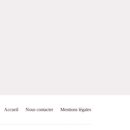
Accueil
Nous contacter
Mentions légales