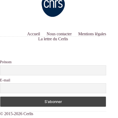
Accueil
Nous contacter
Mentions légales
La lettre du Cerlis
Prénom
E-mail
© 2015-2026 Cerlis