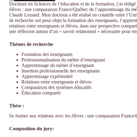
Docteure en Sciences de l’éducation et de la formation, j’ai rédigé 
élèves : une comparaison France/Québec de l’apprentissage du méti
Claude Lessard. Mon doctorat a été réalisé en cotutelle entre l’Uni
de recherche ont pour objet la formation des enseignants, l’apprenti
relations entre enseignants et élèves, dans une perspective comp
une réflexion autour d’un « savoir relationnel » nécessaire pour en
Thèmes de recherche
Formation des enseignants
Professionnalisation du métier d’enseignant
Apprentissage du métier d’enseignant
Insertion professionnelle des enseignants
Apprentissage expérientiel
Relations entre enseignants et élèves
Comparaison des systèmes éducatifs
Éducation comparée
Thèse :
Se former aux relations avec les élèves : une comparaison France/
Composition du jury: