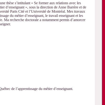
une thèse s’intitulant « Se former aux relations avec les
er d’enseignant », sous la direction de Anne Barrère et de
versité Paris Cité et l’Université de Montréal. Mes travaux
ssage du métier d’enseignant, le travail enseignant et les
arée. Ma recherche doctorale a notamment permis d’amorcer
seigner.
Québec de l’apprentissage du métier d’enseignant.