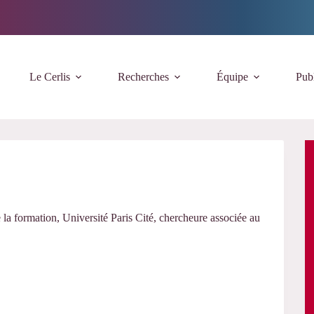
Le Cerlis
Recherches
Équipe
Publ
 la formation, Université Paris Cité, chercheure associée au