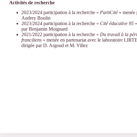
Activités de recherche
2023/2024 participation à la recherche «
PartiCité
» menée 
Audrey Boulin
2023/2024 participation à la recherche «
Cité éducative 95
»
par Benjamin Moignard
2021/2022 participation à la recherche «
Du travail à la pér
franciliens
» menée en partenariat avec le laboratoire LIRT
dirigée par D. Argoud et M. Villez