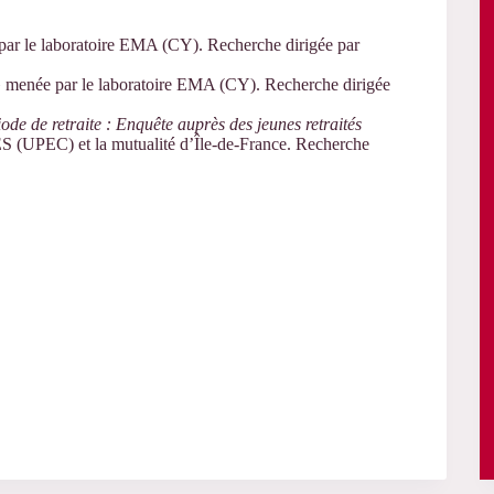
par le laboratoire EMA (CY). Recherche dirigée par
 menée par le laboratoire EMA (CY). Recherche dirigée
iode de retraite : Enquête auprès des jeunes retraités
ES (UPEC) et la mutualité d’Île-de-France. Recherche