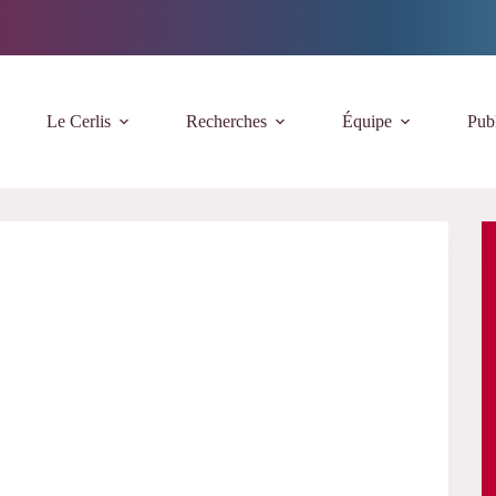
Le Cerlis
Recherches
Équipe
Publ