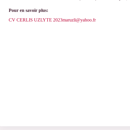
Pour en savoir plus:
CV CERLIS UZLYTE 2023
maruzli@yahoo.fr