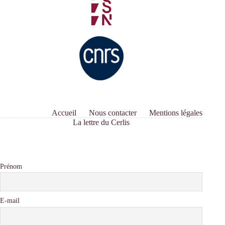
Accueil
Nous contacter
Mentions légales
La lettre du Cerlis
Prénom
E-mail