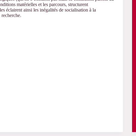
ditions matérielles et les parcours, structurent
es éclairent ainsi les inégalités de socialisation à la
a recherche.