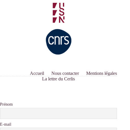
Accueil
Nous contacter
Mentions légales
La lettre du Cerlis
Prénom
E-mail