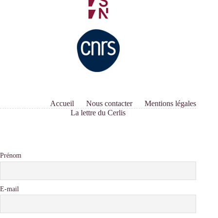
Accueil
Nous contacter
Mentions légales
La lettre du Cerlis
Prénom
E-mail