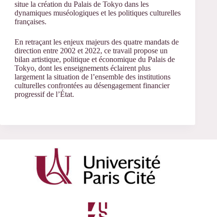
situe la création du Palais de Tokyo dans les
dynamiques muséologiques et les politiques culturelles
françaises.
En retraçant les enjeux majeurs des quatre mandats de
direction entre 2002 et 2022, ce travail propose un
bilan artistique, politique et économique du Palais de
Tokyo, dont les enseignements éclairent plus
largement la situation de l’ensemble des institutions
culturelles confrontées au désengagement financier
progressif de l’État.