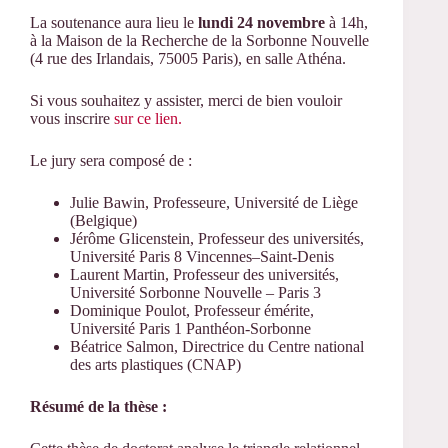
La soutenance aura lieu le
lundi 24 novembre
à 14h,
à la Maison de la Recherche de la Sorbonne Nouvelle
(4 rue des Irlandais, 75005 Paris), en salle Athéna.
Si vous souhaitez y assister, merci de bien vouloir
vous inscrire
sur ce lien.
Le jury sera composé de :
Julie Bawin, Professeure, Université de Liège
(Belgique)
Jérôme Glicenstein, Professeur des universités,
Université Paris 8 Vincennes–Saint-Denis
Laurent Martin, Professeur des universités,
Université Sorbonne Nouvelle – Paris 3
Dominique Poulot, Professeur émérite,
Université Paris 1 Panthéon-Sorbonne
Béatrice Salmon, Directrice du Centre national
des arts plastiques (CNAP)
Résumé de la thèse :