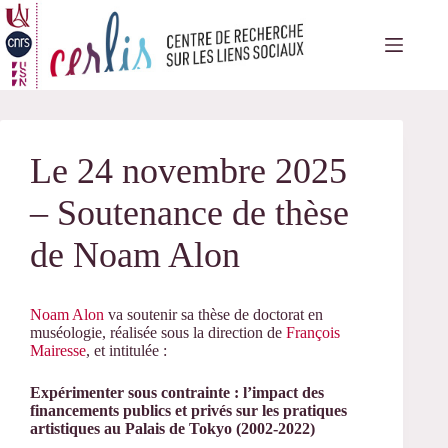
Passer
au
contenu
Le 24 novembre 2025
– Soutenance de thèse
de Noam Alon
Noam Alon
va soutenir sa thèse de doctorat en
muséologie, réalisée sous la direction de
François
Mairesse
, et intitulée :
Expérimenter sous contrainte : l’impact des
financements publics et privés sur les pratiques
artistiques au Palais de Tokyo (2002-2022)