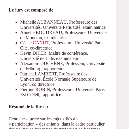
Le jury est composé de
:
Michelle AUZANNEAU, Professeure des
Universités, Université Paris Cité, examinatrice
Annette BOUDREAU, Professeure, Université
de Moncton, examinatrice
Cécile CANUT
, Professeure, Université Paris
Cité, co-directrice
Kevin DITER, Maître de conférence,
Université de Lille, examinateur
Alexandre DUCHÊNE, Professeur, Université
de Fribourg, rapporteur
Patricia LAMBERT, Professeure des
Universités, École Normale Supérieure de
Lyon, co-directrice
Pierrine ROBIN, Professeure, Université Paris-
Est Créteil, rapportrice
Résumé de la thèse :
Cette thèse porte sur les enjeux liés à la
« participation » des enfants, dans le cadre particulier