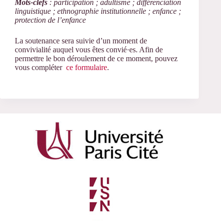
Mots-clefs
: participation ; adultisme ; différenciation
linguistique ; ethnographie institutionnelle ; enfance ;
protection de l’enfance
La soutenance sera suivie d’un moment de
convivialité auquel vous êtes convié·es. Afin de
permettre le bon déroulement de ce moment, pouvez
vous compléter
ce formulaire
.