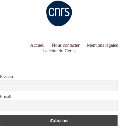
Accueil
Nous contacter
Mentions légales
La lettre du Cerlis
Prénom
E-mail