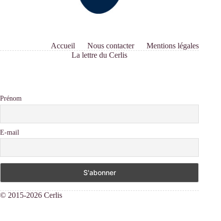
Accueil
Nous contacter
Mentions légales
La lettre du Cerlis
Prénom
E-mail
© 2015-2026 Cerlis