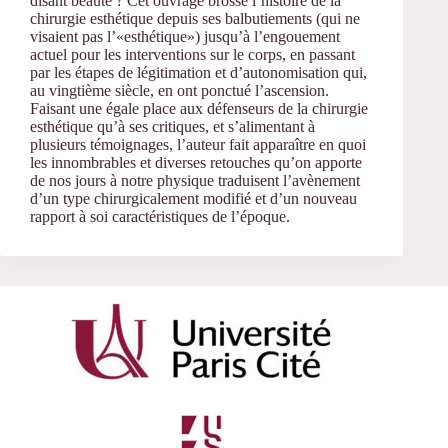
disant beauté ? Cet ouvrage brosse l’histoire de la
chirurgie esthétique depuis ses balbutiements (qui ne
visaient pas l’«esthétique») jusqu’à l’engouement
actuel pour les interventions sur le corps, en passant
par les étapes de légitimation et d’autonomisation qui,
au vingtième siècle, en ont ponctué l’ascension.
Faisant une égale place aux défenseurs de la chirurgie
esthétique qu’à ses critiques, et s’alimentant à
plusieurs témoignages, l’auteur fait apparaître en quoi
les innombrables et diverses retouches qu’on apporte
de nos jours à notre physique traduisent l’avènement
d’un type chirurgicalement modifié et d’un nouveau
rapport à soi caractéristiques de l’époque.