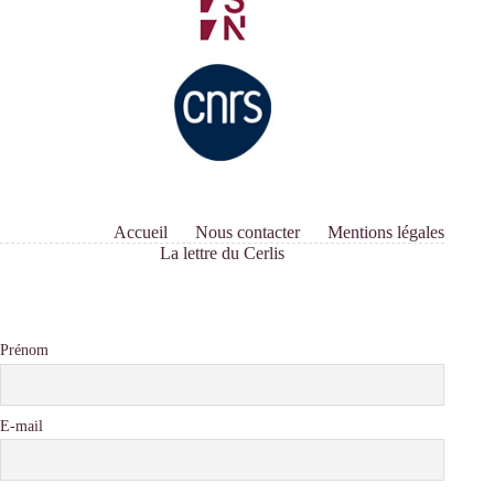
Accueil
Nous contacter
Mentions légales
La lettre du Cerlis
Prénom
E-mail