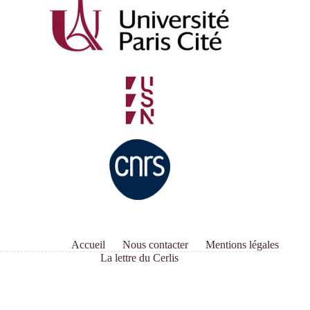
Accueil
Nous contacter
Mentions légales
La lettre du Cerlis