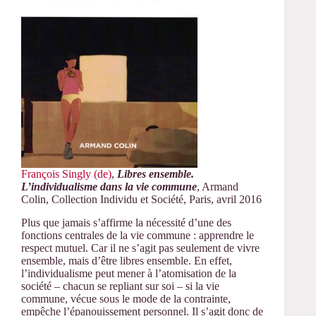
François Singly (de)
,
Libres ensemble.
L’individualisme dans la vie commune
, Armand
Colin, Collection Individu et Société, Paris, avril 2016
Plus que jamais s’affirme la nécessité d’une des
fonctions centrales de la vie commune : apprendre le
respect mutuel. Car il ne s’agit pas seulement de vivre
ensemble, mais d’être libres ensemble. En effet,
l’individualisme peut mener à l’atomisation de la
société – chacun se repliant sur soi – si la vie
commune, vécue sous le mode de la contrainte,
empêche l’épanouissement personnel. Il s’agit donc de