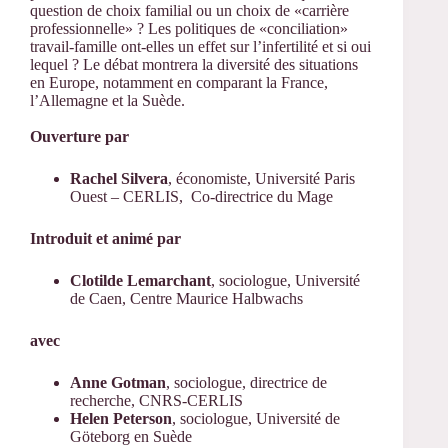
question de choix familial ou un choix de «carrière
professionnelle» ? Les politiques de «conciliation»
travail-famille ont-elles un effet sur l’infertilité et si oui
lequel ? Le débat montrera la diversité des situations
en Europe, notamment en comparant la France,
l’Allemagne et la Suède.
Ouverture par
Rachel Silvera
, économiste, Université Paris
Ouest – CERLIS, Co-directrice du Mage
Introduit et animé par
Clotilde Lemarchant
, sociologue, Université
de Caen, Centre Maurice Halbwachs
avec
Anne Gotman
, sociologue, directrice de
recherche, CNRS-CERLIS
Helen Peterson
, sociologue, Université de
Göteborg en Suède