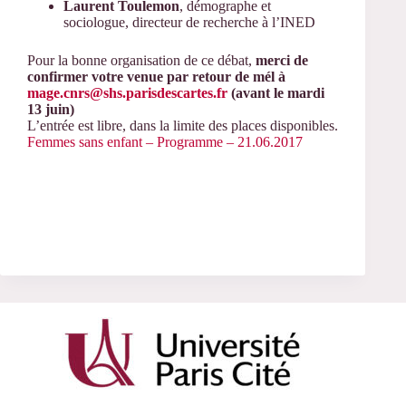
Laurent Toulemon
, démographe et
sociologue, directeur de recherche à l’INED
Pour la bonne organisation de ce débat,
merci de
confirmer
votre venue
par retour de mél à
mage.cnrs@shs.parisdescartes.fr
(avant le mardi
13 juin)
L’entrée est libre, dans la limite des places disponibles.
Femmes sans enfant – Programme – 21.06.2017