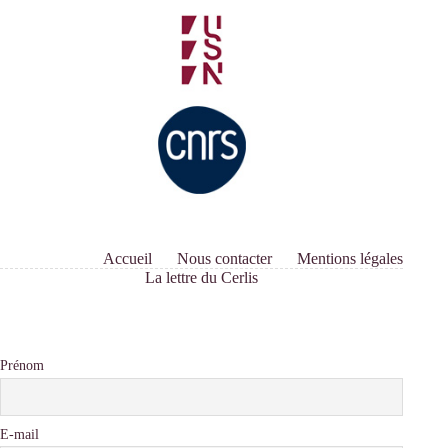
Accueil
Nous contacter
Mentions légales
La lettre du Cerlis
Prénom
E-mail