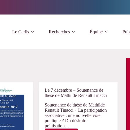
Le Cerlis
Recherches
Équipe
Publ
Le 7 décembre – Soutenance de
thèse de Mathilde Renault Tinacci
Soutenance de thèse de Mathilde
Renault Tinacci « La participation
associative : une nouvelle voie
politique ? Du désir de
politisation…