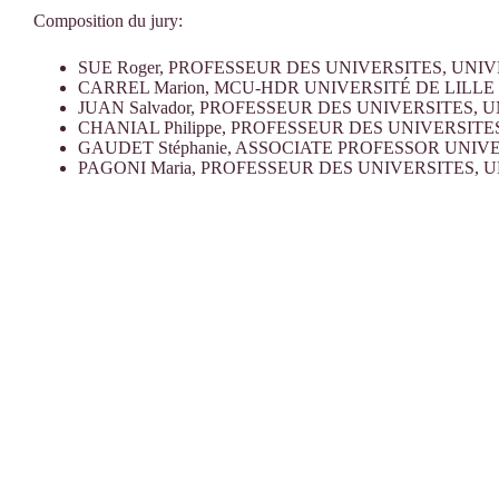
Composition du jury:
SUE Roger, PROFESSEUR DES UNIVERSITES, UNI
CARREL Marion, MCU-HDR UNIVERSITÉ DE LILLE 3,
JUAN Salvador, PROFESSEUR DES UNIVERSITES, UN
CHANIAL Philippe, PROFESSEUR DES UNIVERSITE
GAUDET Stéphanie, ASSOCIATE PROFESSOR UNIV
PAGONI Maria, PROFESSEUR DES UNIVERSITES, U