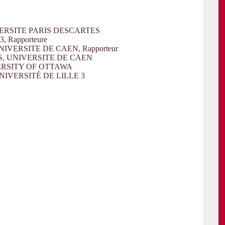
VERSITE PARIS DESCARTES
 Rapporteure
IVERSITE DE CAEN, Rapporteur
S, UNIVERSITE DE CAEN
ERSITY OF OTTAWA
NIVERSITÉ DE LILLE 3