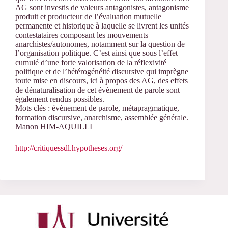
AG sont investis de valeurs antagonistes, antagonisme
produit et producteur de l’évaluation mutuelle
permanente et historique à laquelle se livrent les unités
contestataires composant les mouvements
anarchistes/autonomes, notamment sur la question de
l’organisation politique. C’est ainsi que sous l’effet
cumulé d’une forte valorisation de la réflexivité
politique et de l’hétérogénéité discursive qui imprègne
toute mise en discours, ici à propos des AG, des effets
de dénaturalisation de cet évènement de parole sont
également rendus possibles.
Mots clés : évènement de parole, métapragmatique,
formation discursive, anarchisme, assemblée générale.
Manon HIM-AQUILLI
http://critiquessdl.hypotheses.org/