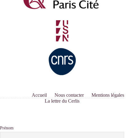
Accueil
Nous contacter
Mentions légales
La lettre du Cerlis
Prénom