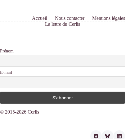
Accueil
Nous contacter
Mentions légales
La lettre du Cerlis
Prénom
E-mail
© 2015-2026 Cerlis