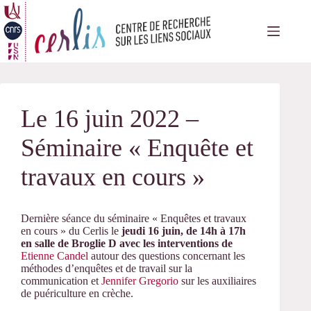
Passer
au
contenu
Le 16 juin 2022 –
Séminaire « Enquête et
travaux en cours »
Dernière séance du séminaire « Enquêtes et travaux
en cours » du Cerlis le
jeudi 16 juin,
de 14h à 17h
en salle de Broglie D avec les interventions de
Etienne Candel
autour des questions concernant les
méthodes d’enquêtes et de travail sur la
communication et
Jennifer Gregorio
sur les auxiliaires
de puériculture en crèche.