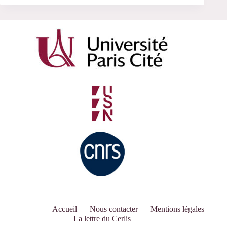
Accueil
Nous contacter
Mentions légales
La lettre du Cerlis