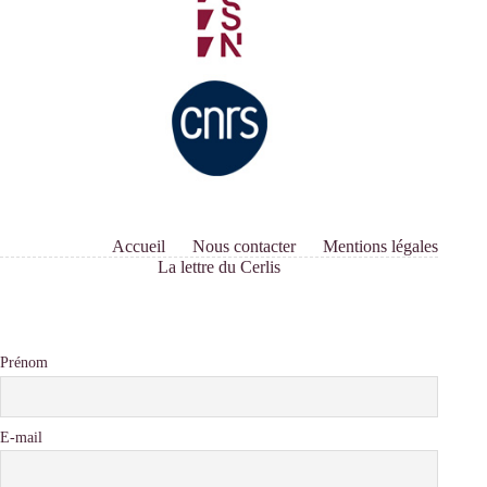
Accueil
Nous contacter
Mentions légales
La lettre du Cerlis
Prénom
E-mail