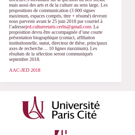
mais aussi des arts et de la culture au sens large. Les
propositions de communication (3 000 signes
maximum, espaces compris, titre + résumé) devront
nous parvenir avant le 25 juin 2018 par courriel à
l’adresse
jed.cultureetarts.cerlis@gmail.com
. La
proposition devra être accompagnée d’une courte
présentation biographique (contact, affiliation
institutionnelle, statut, directeur de thèse, principaux
axes de recherche… 10 lignes maximum). Les
résultats de la sélection seront communiqués
septembre 2018.
AAC-JED 2018