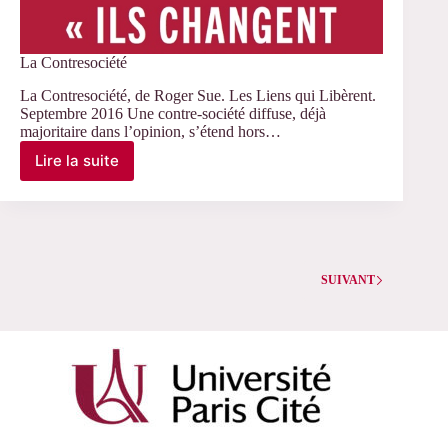
La Contresociété
La Contresociété, de Roger Sue. Les Liens qui Libèrent.
Septembre 2016 Une contre-société diffuse, déjà
majoritaire dans l’opinion, s’étend hors…
Lire la suite
La
Contresociété
SUIVANT