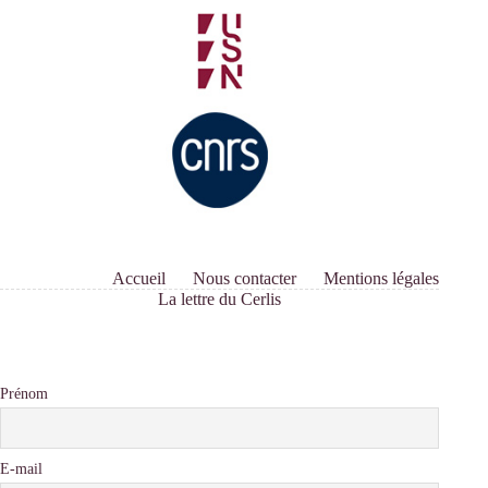
Accueil
Nous contacter
Mentions légales
La lettre du Cerlis
Prénom
E-mail