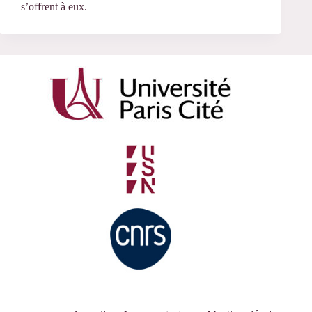
s’offrent à eux.