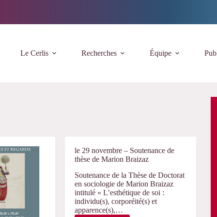
Le Cerlis
Recherches
Équipe
Publ
le 29 novembre – Soutenance de
thèse de Marion Braizaz
Soutenance de la Thèse de Doctorat
en sociologie de Marion Braizaz
intitulé « L’esthétique de soi :
individu(s), corporéité(s) et
apparence(s),…