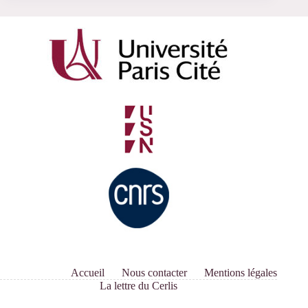
Accueil
Nous contacter
Mentions légales
La lettre du Cerlis