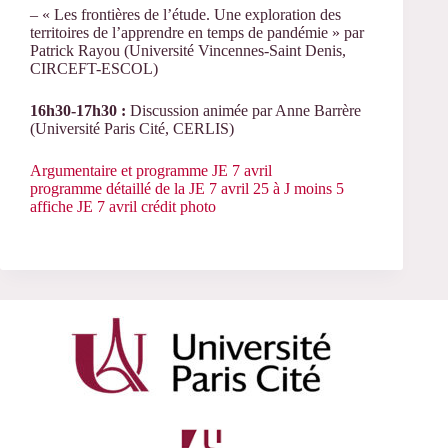
– « Les frontières de l’étude. Une exploration des
territoires de l’apprendre en temps de pandémie » par
Patrick Rayou (Université Vincennes-Saint Denis,
CIRCEFT-ESCOL)
16h30-17h30 :
Discussion animée par Anne Barrère
(Université Paris Cité, CERLIS)
Argumentaire et programme JE 7 avril
programme détaillé de la JE 7 avril 25 à J moins 5
affiche JE 7 avril crédit photo