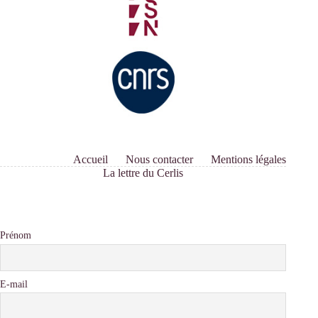
Accueil
Nous contacter
Mentions légales
La lettre du Cerlis
Prénom
E-mail