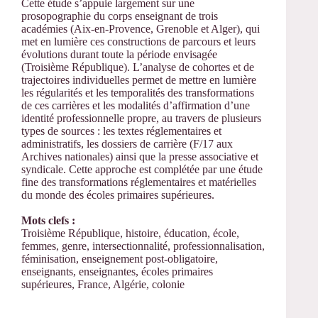
Cette étude s’appuie largement sur une
prosopographie du corps enseignant de trois
académies (Aix-en-Provence, Grenoble et Alger), qui
met en lumière ces constructions de parcours et leurs
évolutions durant toute la période envisagée
(Troisième République). L’analyse de cohortes et de
trajectoires individuelles permet de mettre en lumière
les régularités et les temporalités des transformations
de ces carrières et les modalités d’affirmation d’une
identité professionnelle propre, au travers de plusieurs
types de sources : les textes réglementaires et
administratifs, les dossiers de carrière (F/17 aux
Archives nationales) ainsi que la presse associative et
syndicale. Cette approche est complétée par une étude
fine des transformations réglementaires et matérielles
du monde des écoles primaires supérieures.
Mots clefs :
Troisième République, histoire, éducation, école,
femmes, genre, intersectionnalité, professionnalisation,
féminisation, enseignement post-obligatoire,
enseignants, enseignantes, écoles primaires
supérieures, France, Algérie, colonie