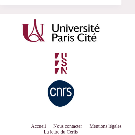
Accueil
Nous contacter
Mentions légales
La lettre du Cerlis