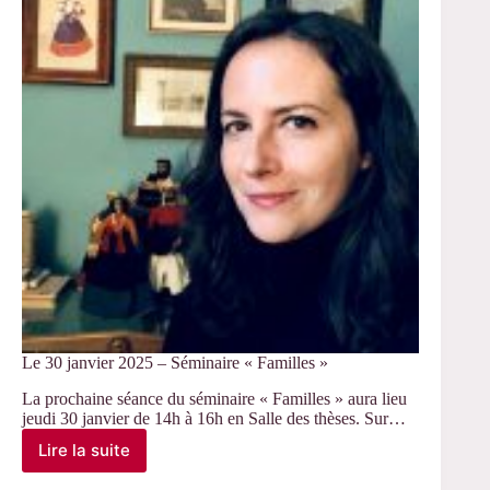
« Familles »
Le 30 janvier 2025 – Séminaire « Familles »
La prochaine séance du séminaire « Familles » aura lieu
jeudi 30 janvier de 14h à 16h en Salle des thèses. Sur…
Lire la suite
Le
30