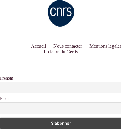
Accueil
Nous contacter
Mentions légales
La lettre du Cerlis
Prénom
E-mail