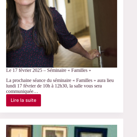
Le 17 février 2025 – Séminaire « Familles »
La prochaine séance du séminaire « Familles » aura lieu
lundi 17 février de 10h à 12h30, la salle vous sera
communiquée…
Lire la suite
Le
17
février
2025
–
Séminaire