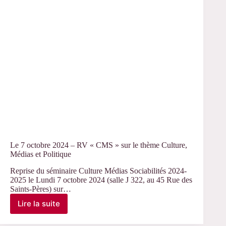
Le 7 octobre 2024 – RV « CMS » sur le thème Culture,
Médias et Politique
Reprise du séminaire Culture Médias Sociabilités 2024-
2025 le Lundi 7 octobre 2024 (salle J 322, au 45 Rue des
Saints-Pères) sur…
Lire la suite
Le
7