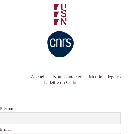
Accueil
Nous contacter
Mentions légales
La lettre du Cerlis
Prénom
E-mail