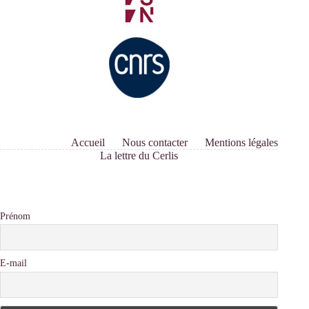
Accueil
Nous contacter
Mentions légales
La lettre du Cerlis
Prénom
E-mail