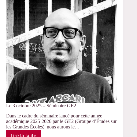
Le 3 octobre 2025 – Séminaire GE2
Dans le cadre du séminaire lancé pour cette année
académique 2025-2026 par le GE2 (Groupe d’Études sur
les Grandes Écoles), nous aurons le…
Lire la suite