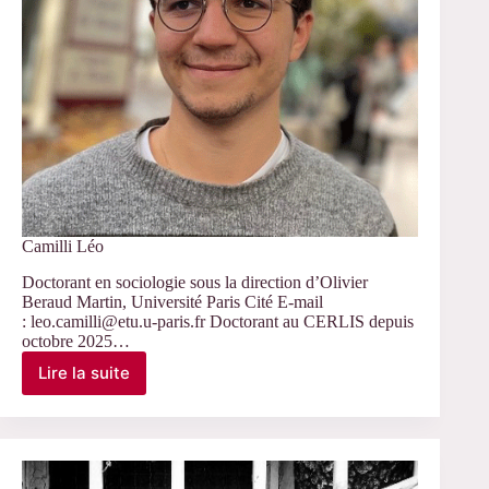
Camilli Léo
Doctorant en sociologie sous la direction d’Olivier
Beraud Martin, Université Paris Cité E-mail
: leo.camilli@etu.u-paris.fr Doctorant au CERLIS depuis
octobre 2025…
Lire la suite
Camilli
Léo