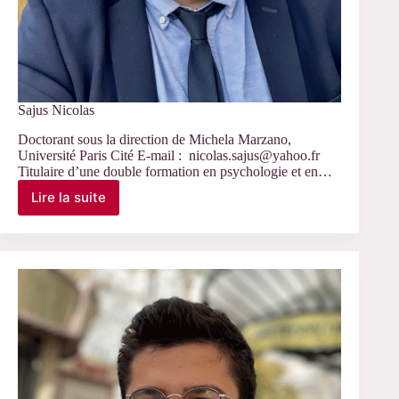
Sajus Nicolas
Doctorant sous la direction de Michela Marzano,
Université Paris Cité E-mail : nicolas.sajus@yahoo.fr
Titulaire d’une double formation en psychologie et en…
Lire la suite
Sajus
Nicolas